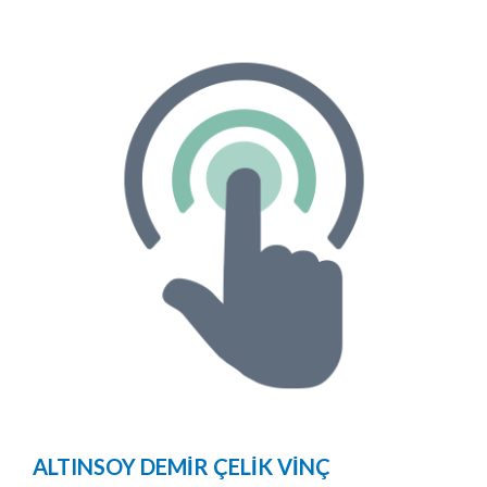
ALTINSOY DEMİR ÇELİK VİNÇ