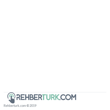
Rehberturk.com © 2019