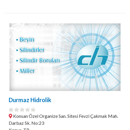
Durmaz Hidrolik
Konsan Özel Organize San. Sitesi Fevzi Çakmak Mah.
Darbaz Sk. No:23
Konya, TR