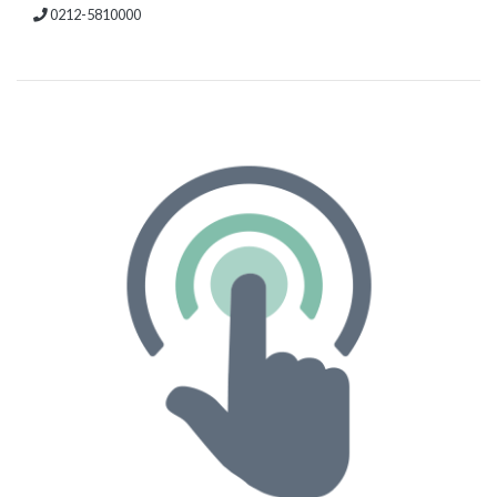
0212-5810000