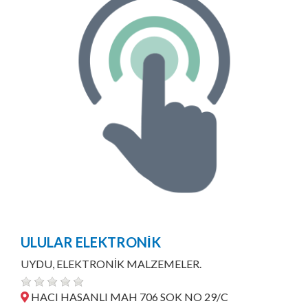
ULULAR ELEKTRONİK
UYDU, ELEKTRONİK MALZEMELER.
HACI HASANLI MAH 706 SOK NO 29/C