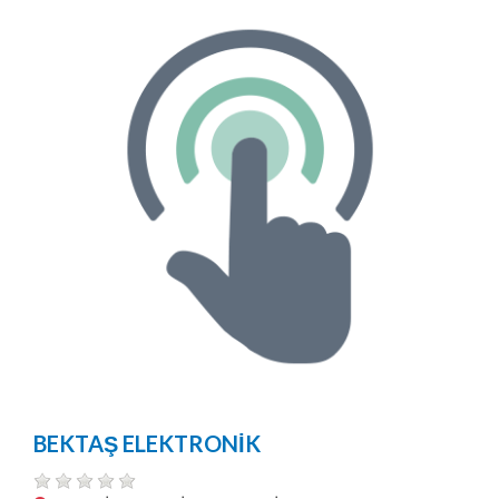
BEKTAŞ ELEKTRONİK